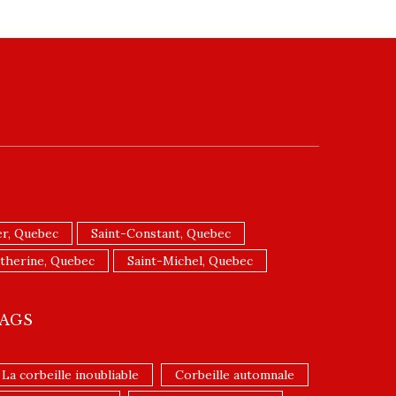
r, Quebec
Saint-Constant, Quebec
therine, Quebec
Saint-Michel, Quebec
AGS
La corbeille inoubliable
Corbeille automnale