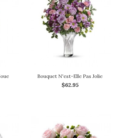
Joue
Bouquet N'est-Elle Pas Jolie
$62.95