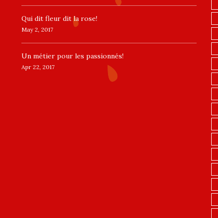
​Qui dit fleur dit la rose!
May 2, 2017
Un ​métier pour les passionnés​!
Apr 22, 2017