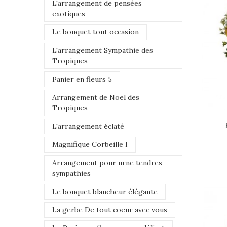
L'arrangement de pensées
exotiques
Le bouquet tout occasion
L'arrangement Sympathie des
Tropiques
Panier en fleurs 5
Arrangement de Noel des
Tropiques
L'arrangement éclaté
Magnifique Corbeille I
Arrangement pour urne tendres
sympathies
Le bouquet blancheur élégante
La gerbe De tout coeur avec vous