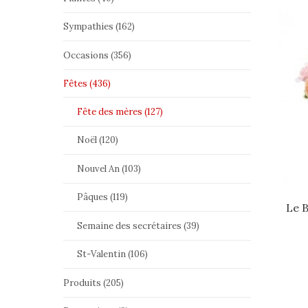
Sympathies (162)
Occasions (356)
Fêtes (436)
Fête des mères (127)
Noël (120)
Nouvel An (103)
Pâques (119)
Le 
Semaine des secrétaires (39)
St-Valentin (106)
Produits (205)