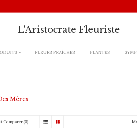
L'Aristocrate Fleuriste
ODUITS
FLEURS FRAÎCHES
PLANTES
SYMP
Des Mères
Mo
t Comparer (0)