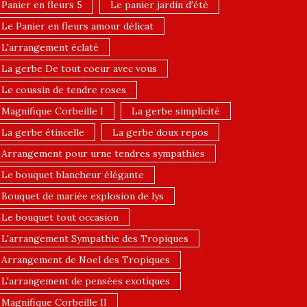
Panier en fleurs 5
Le panier jardin d'été
Le Panier en fleurs amour délicat
L'arrangement éclaté
La gerbe De tout coeur avec vous
Le coussin de tendre roses
Magnifique Corbeille I
La gerbe simplicité
La gerbe étincelle
La gerbe doux repos
Arrangement pour urne tendres sympathies
Le bouquet blancheur élégante
Bouquet de mariée explosion de lys
Le bouquet tout occasion
L'arrangement Sympathie des Tropiques
Arrangement de Noel des Tropiques
L'arrangement de pensées exotiques
Magnifique Corbeille II